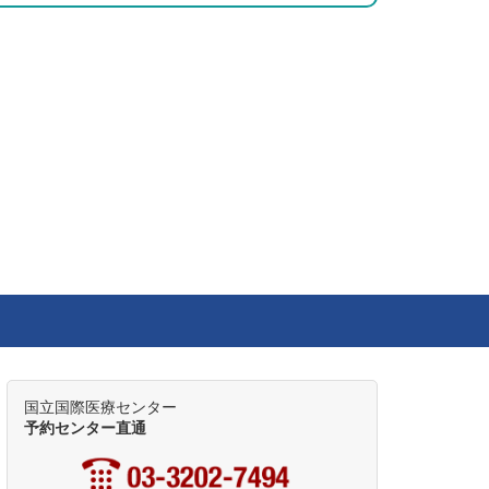
国立国際医療センター
予約センター直通