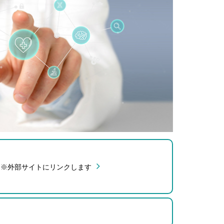
）※外部サイトにリンクします