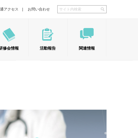
通アクセス
お問い合わせ
研修会情報
活動報告
関連情報
厚生労働省関連情報
リンク集