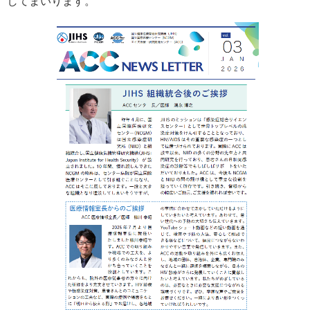
してまいります。